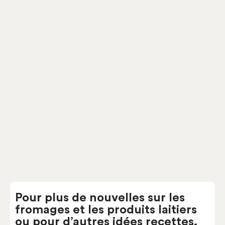
Art de la
présentation
Pour plus de nouvelles sur les
fromages et les produits laitiers
ou pour d’autres idées recettes,