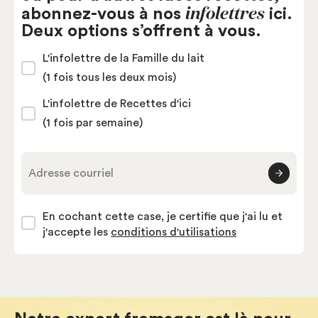
infolettres
abonnez-vous à nos
ici.
Deux options s’offrent à vous.
L'infolettre de la Famille du lait
(1 fois tous les deux mois)
L'infolettre de Recettes d'ici
(1 fois par semaine)
Adresse courriel
En cochant cette case, je certifie que j'ai lu et
j'accepte les
conditions d'utilisations