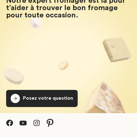
Notre expert fromager est là pour
t’aider à trouver le bon fromage
pour toute occasion.
Posez votre question