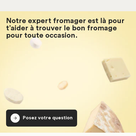
Notre expert fromager est là pour
t’aider à trouver le bon fromage
pour toute occasion.
Posez votre question