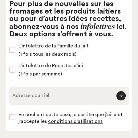
Pour plus de nouvelles sur les
fromages et les produits laitiers
ou pour d’autres idées recettes,
infolettres
abonnez-vous à nos
ici.
Deux options s’offrent à vous.
L'infolettre de la Famille du lait
(1 fois tous les deux mois)
L'infolettre de Recettes d'ici
(1 fois par semaine)
Adresse courriel
En cochant cette case, je certifie que j'ai lu et
j'accepte les
conditions d'utilisations