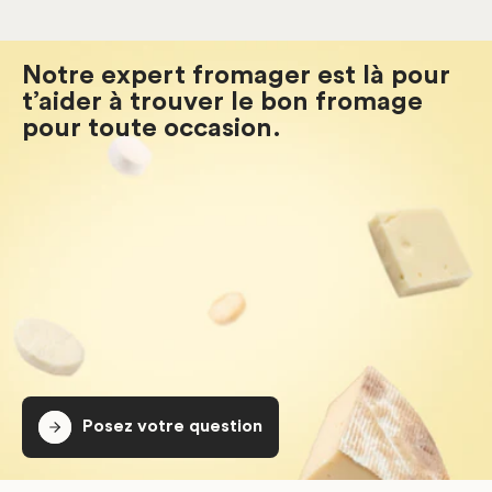
Notre expert fromager est là pour
t’aider à trouver le bon fromage
pour toute occasion.
Posez votre question