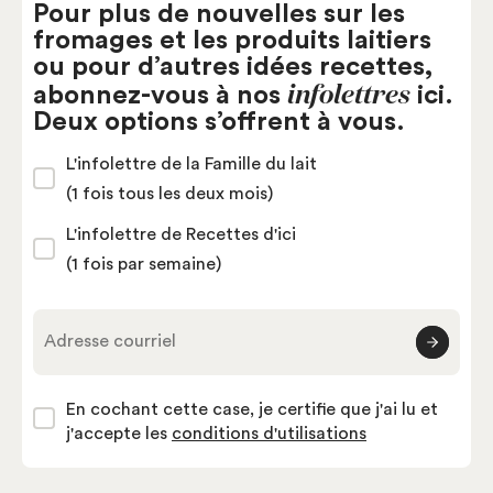
Pour plus de nouvelles sur les
fromages et les produits laitiers
ou pour d’autres idées recettes,
infolettres
abonnez-vous à nos
ici.
Deux options s’offrent à vous.
L'infolettre de la Famille du lait
(1 fois tous les deux mois)
L'infolettre de Recettes d'ici
(1 fois par semaine)
Adresse courriel
En cochant cette case, je certifie que j'ai lu et
j'accepte les
conditions d'utilisations