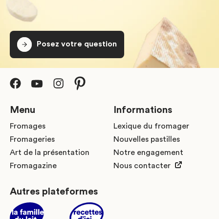
Posez votre question
Menu
Informations
Fromages
Lexique du fromager
Fromageries
Nouvelles pastilles
Art de la présentation
Notre engagement
Fromagazine
Nous contacter
Autres plateformes