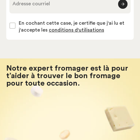
Adresse courriel
En cochant cette case, je certifie que j'ai lu et
j'accepte les
conditions d'utilisations
Notre expert fromager est là pour
t’aider à trouver le bon fromage
pour toute occasion.