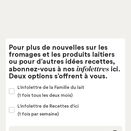
Pour plus de nouvelles sur les
fromages et les produits laitiers
ou pour d’autres idées recettes,
infolettres
abonnez-vous à nos
ici.
Deux options s’offrent à vous.
L'infolettre de la Famille du lait
(1 fois tous les deux mois)
L'infolettre de Recettes d'ici
(1 fois par semaine)