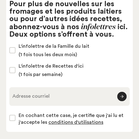
Pour plus de nouvelles sur les
fromages et les produits laitiers
ou pour d’autres idées recettes,
infolettres
abonnez-vous à nos
ici.
Deux options s’offrent à vous.
L'infolettre de la Famille du lait
(1 fois tous les deux mois)
L'infolettre de Recettes d'ici
(1 fois par semaine)
Adresse courriel
En cochant cette case, je certifie que j'ai lu et
j'accepte les
conditions d'utilisations