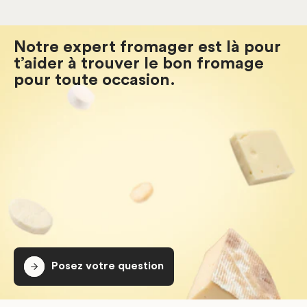
Notre expert fromager est là pour
t’aider à trouver le bon fromage
pour toute occasion.
Posez votre question