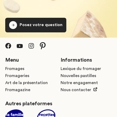
Posez votre question
Menu
Informations
Fromages
Lexique du fromager
Fromageries
Nouvelles pastilles
Art de la présentation
Notre engagement
Fromagazine
Nous contacter
Autres plateformes