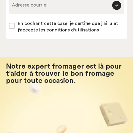
Adresse courriel
En cochant cette case, je certifie que j'ai lu et
j'accepte les
conditions d'utilisations
Notre expert fromager est là pour
t’aider à trouver le bon fromage
pour toute occasion.