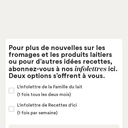
Pour plus de nouvelles sur les
fromages et les produits laitiers
ou pour d’autres idées recettes,
infolettres
abonnez-vous à nos
ici.
Deux options s’offrent à vous.
L'infolettre de la Famille du lait
(1 fois tous les deux mois)
L'infolettre de Recettes d'ici
(1 fois par semaine)