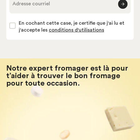
Adresse courriel
En cochant cette case, je certifie que j'ai lu et
j'accepte les
conditions d'utilisations
Notre expert fromager est là pour
t’aider à trouver le bon fromage
pour toute occasion.