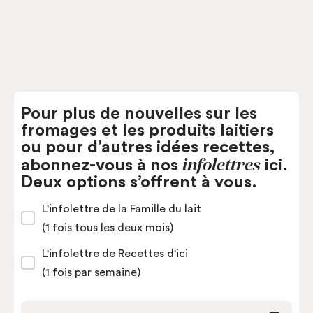
Pour plus de nouvelles sur les
fromages et les produits laitiers
ou pour d’autres idées recettes,
infolettres
abonnez-vous à nos
ici.
Deux options s’offrent à vous.
L'infolettre de la Famille du lait
(1 fois tous les deux mois)
L'infolettre de Recettes d'ici
(1 fois par semaine)