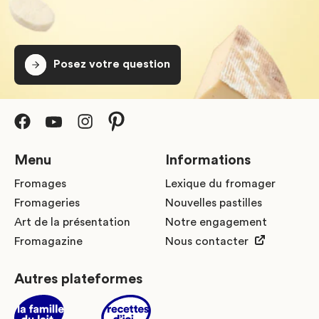
Posez votre question
Menu
Informations
Fromages
Lexique du fromager
Fromageries
Nouvelles pastilles
Art de la présentation
Notre engagement
Fromagazine
Nous contacter
Autres plateformes