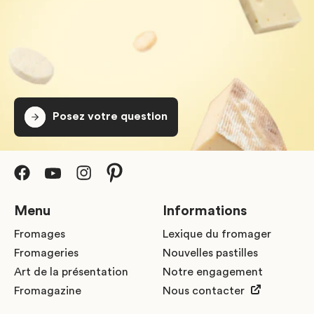
Posez votre question
Menu
Informations
Fromages
Lexique du fromager
Fromageries
Nouvelles pastilles
Art de la présentation
Notre engagement
Fromagazine
Nous contacter