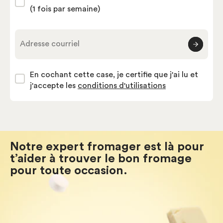
(1 fois par semaine)
Adresse courriel
En cochant cette case, je certifie que j'ai lu et
j'accepte les
conditions d'utilisations
Notre expert fromager est là pour
t’aider à trouver le bon fromage
pour toute occasion.