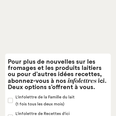
Saguenay-Lac-Saint-Jean
Fromagerie Perron
Pour plus de nouvelles sur les
fromages et les produits laitiers
ou pour d’autres idées recettes,
infolettres
abonnez-vous à nos
ici.
Deux options s’offrent à vous.
L'infolettre de la Famille du lait
(1 fois tous les deux mois)
L'infolettre de Recettes d'ici