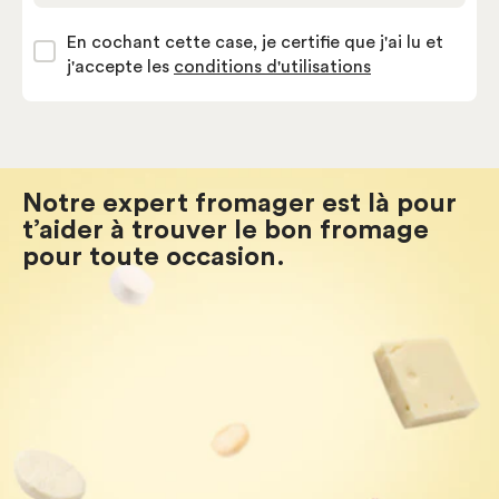
En cochant cette case, je certifie que j'ai lu et
j'accepte les
conditions d'utilisations
Notre expert fromager est là pour
t’aider à trouver le bon fromage
pour toute occasion.