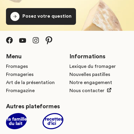
Posez votre question
Menu
Informations
Fromages
Lexique du fromager
Fromageries
Nouvelles pastilles
Art de la présentation
Notre engagement
Fromagazine
Nous contacter
Autres plateformes