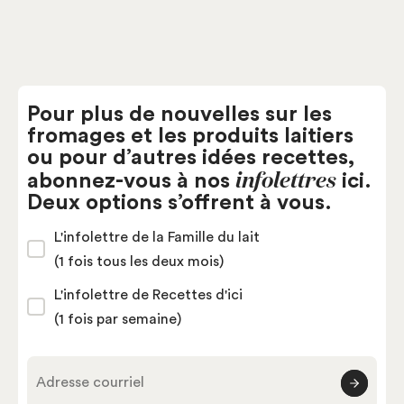
Pour plus de nouvelles sur les
fromages et les produits laitiers
ou pour d’autres idées recettes,
infolettres
abonnez-vous à nos
ici.
Deux options s’offrent à vous.
L'infolettre de la Famille du lait
(1 fois tous les deux mois)
L'infolettre de Recettes d'ici
(1 fois par semaine)
Adresse courriel