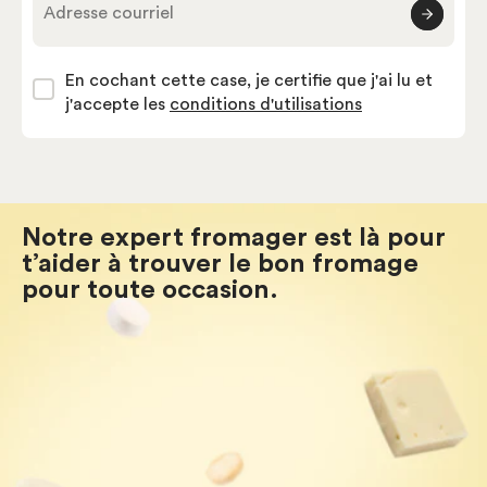
Adresse courriel
En cochant cette case, je certifie que j'ai lu et
j'accepte les
conditions d'utilisations
Notre expert fromager est là pour
t’aider à trouver le bon fromage
pour toute occasion.