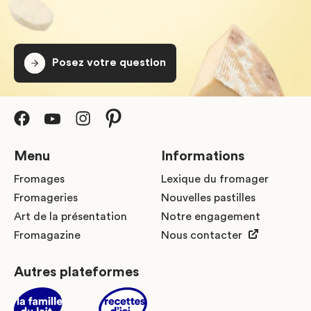
Posez votre question
Menu
Informations
Fromages
Lexique du fromager
Fromageries
Nouvelles pastilles
Art de la présentation
Notre engagement
Fromagazine
Nous contacter
Autres plateformes