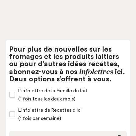
Pour plus de nouvelles sur les
fromages et les produits laitiers
ou pour d’autres idées recettes,
infolettres
abonnez-vous à nos
ici.
Deux options s’offrent à vous.
L'infolettre de la Famille du lait
(1 fois tous les deux mois)
L'infolettre de Recettes d'ici
(1 fois par semaine)