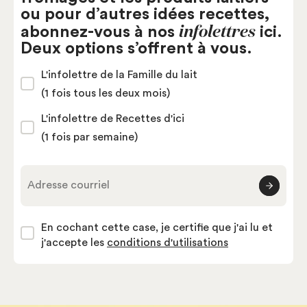
ou pour d’autres idées recettes,
infolettres
abonnez-vous à nos
ici.
Deux options s’offrent à vous.
L'infolettre de la Famille du lait
(1 fois tous les deux mois)
L'infolettre de Recettes d'ici
(1 fois par semaine)
Adresse courriel
En cochant cette case, je certifie que j'ai lu et
j'accepte les
conditions d'utilisations