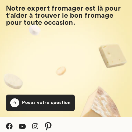
Notre expert fromager est là pour
t’aider à trouver le bon fromage
pour toute occasion.
Posez votre question