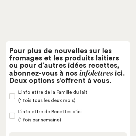
Pour plus de nouvelles sur les
fromages et les produits laitiers
ou pour d’autres idées recettes,
infolettres
abonnez-vous à nos
ici.
Deux options s’offrent à vous.
L'infolettre de la Famille du lait
(1 fois tous les deux mois)
L'infolettre de Recettes d'ici
(1 fois par semaine)