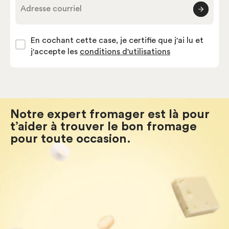
Adresse courriel
En cochant cette case, je certifie que j'ai lu et
j'accepte les
conditions d'utilisations
Notre expert fromager est là pour
t’aider à trouver le bon fromage
pour toute occasion.