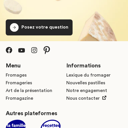
Posez votre question
Menu
Informations
Fromages
Lexique du fromager
Fromageries
Nouvelles pastilles
Art de la présentation
Notre engagement
Fromagazine
Nous contacter
Autres plateformes