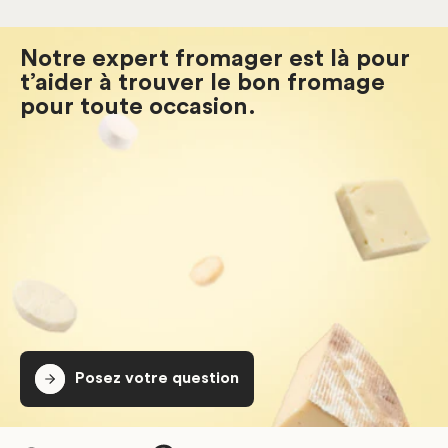
Notre expert fromager est là pour
t’aider à trouver le bon fromage
pour toute occasion.
Posez votre question