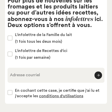
Pour plus de nouvelles sur les
fromages et les produits laitiers
ou pour d’autres idées recettes,
infolettres
abonnez-vous à nos
ici.
Deux options s’offrent à vous.
L'infolettre de la Famille du lait
(1 fois tous les deux mois)
L'infolettre de Recettes d'ici
(1 fois par semaine)
Adresse courriel
En cochant cette case, je certifie que j'ai lu et
j'accepte les
conditions d'utilisations