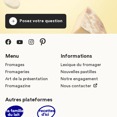
Posez votre question
Menu
Informations
Fromages
Lexique du fromager
Fromageries
Nouvelles pastilles
Art de la présentation
Notre engagement
Fromagazine
Nous contacter
Autres plateformes