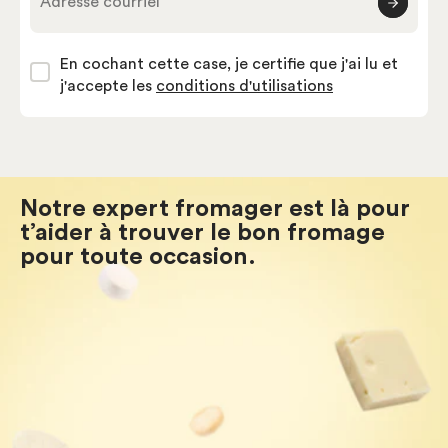
Adresse courriel
En cochant cette case, je certifie que j'ai lu et
j'accepte les
conditions d'utilisations
Notre expert fromager est là pour
t’aider à trouver le bon fromage
pour toute occasion.