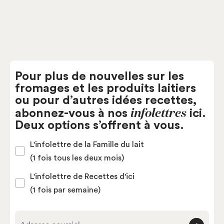
Pour plus de nouvelles sur les
fromages et les produits laitiers
ou pour d’autres idées recettes,
infolettres
abonnez-vous à nos
ici.
Deux options s’offrent à vous.
L'infolettre de la Famille du lait
(1 fois tous les deux mois)
L'infolettre de Recettes d'ici
(1 fois par semaine)