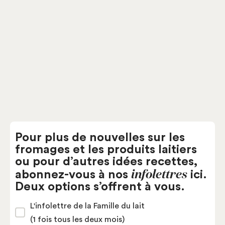
Chaudière-Appalaches
Fromagerie du Terroir de
Bellechasse
Pour plus de nouvelles sur les
fromages et les produits laitiers
ou pour d’autres idées recettes,
infolettres
abonnez-vous à nos
ici.
Deux options s’offrent à vous.
L'infolettre de la Famille du lait
(1 fois tous les deux mois)