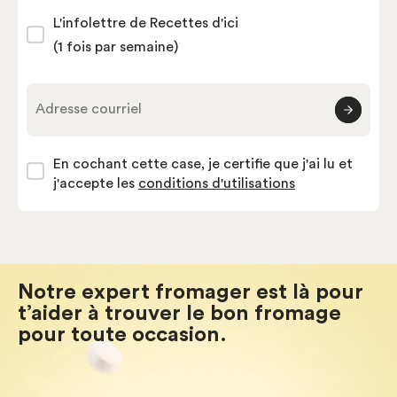
L'infolettre de Recettes d'ici
(1 fois par semaine)
Adresse courriel
En cochant cette case, je certifie que j'ai lu et
j'accepte les
conditions d'utilisations
Notre expert fromager est là pour
t’aider à trouver le bon fromage
pour toute occasion.