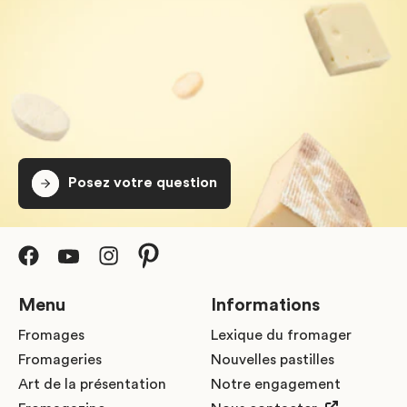
Posez votre question
Menu
Informations
Fromages
Lexique du fromager
Fromageries
Nouvelles pastilles
Art de la présentation
Notre engagement