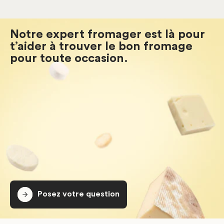
Notre expert fromager est là pour
t’aider à trouver le bon fromage
pour toute occasion.
Posez votre question