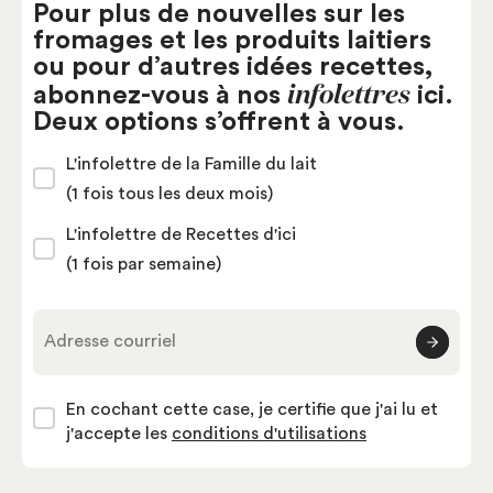
Pour plus de nouvelles sur les
fromages et les produits laitiers
ou pour d’autres idées recettes,
infolettres
abonnez-vous à nos
ici.
Deux options s’offrent à vous.
L'infolettre de la Famille du lait
(1 fois tous les deux mois)
L'infolettre de Recettes d'ici
(1 fois par semaine)
Adresse courriel
En cochant cette case, je certifie que j'ai lu et
j'accepte les
conditions d'utilisations