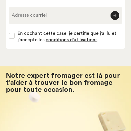
Adresse courriel
En cochant cette case, je certifie que j'ai lu et
j'accepte les
conditions d'utilisations
Notre expert fromager est là pour
t’aider à trouver le bon fromage
pour toute occasion.