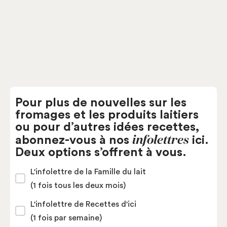
Pâtes semi-fermes
Fromagerie Perron
Pour plus de nouvelles sur les
fromages et les produits laitiers
ou pour d’autres idées recettes,
infolettres
abonnez-vous à nos
ici.
Deux options s’offrent à vous.
L'infolettre de la Famille du lait
(1 fois tous les deux mois)
L'infolettre de Recettes d'ici
(1 fois par semaine)