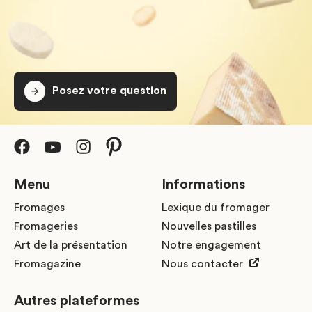
Posez votre question
Menu
Informations
Fromages
Lexique du fromager
Fromageries
Nouvelles pastilles
Art de la présentation
Notre engagement
Fromagazine
Nous contacter
Autres plateformes