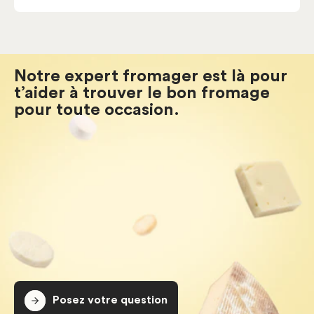
Notre expert fromager est là pour
t’aider à trouver le bon fromage
pour toute occasion.
Posez votre question