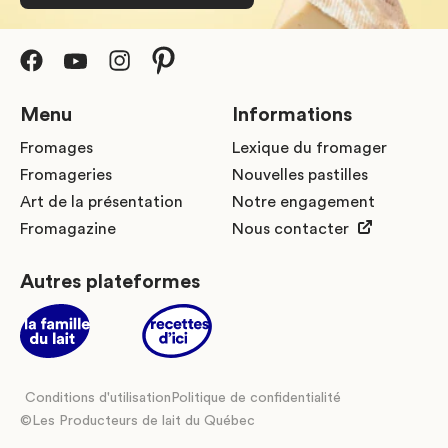
Menu
Informations
Fromages
Lexique du fromager
Fromageries
Nouvelles pastilles
Art de la présentation
Notre engagement
Fromagazine
Nous contacter
Autres plateformes
Conditions d'utilisation
Politique de confidentialité
©Les Producteurs de lait du Québec