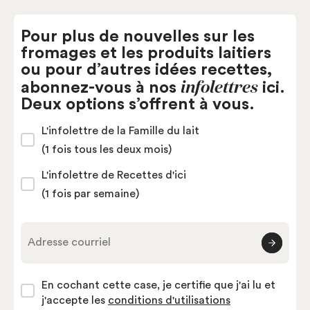
Pour plus de nouvelles sur les
fromages et les produits laitiers
ou pour d’autres idées recettes,
infolettres
abonnez-vous à nos
ici.
Deux options s’offrent à vous.
L'infolettre de la Famille du lait
(1 fois tous les deux mois)
L'infolettre de Recettes d'ici
(1 fois par semaine)
Adresse courriel
En cochant cette case, je certifie que j'ai lu et
j'accepte les
conditions d'utilisations