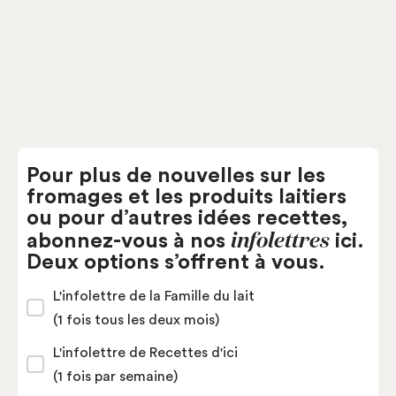
Fromagerie Qualité Summum
Pour plus de nouvelles sur les
fromages et les produits laitiers
ou pour d’autres idées recettes,
infolettres
abonnez-vous à nos
ici.
Deux options s’offrent à vous.
L'infolettre de la Famille du lait
(1 fois tous les deux mois)
L'infolettre de Recettes d'ici
(1 fois par semaine)