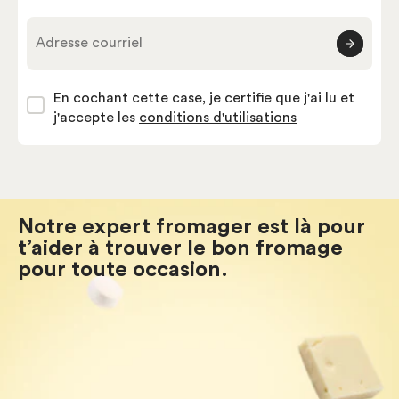
Adresse courriel
En cochant cette case, je certifie que j'ai lu et
j'accepte les
conditions d'utilisations
Notre expert fromager est là pour
t’aider à trouver le bon fromage
pour toute occasion.