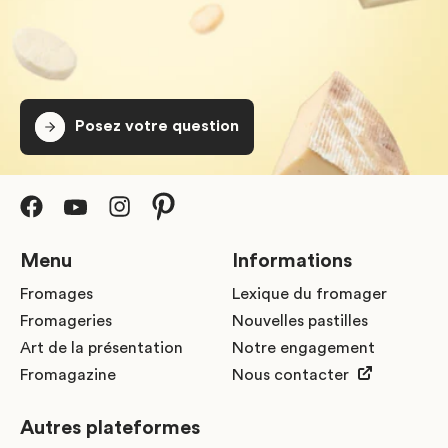
Posez votre question
Menu
Informations
Fromages
Lexique du fromager
Fromageries
Nouvelles pastilles
Art de la présentation
Notre engagement
Fromagazine
Nous contacter
Autres plateformes