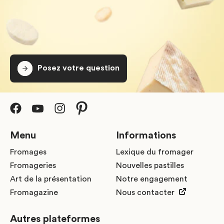
Posez votre question
Menu
Informations
Fromages
Lexique du fromager
Fromageries
Nouvelles pastilles
Art de la présentation
Notre engagement
Fromagazine
Nous contacter
Autres plateformes