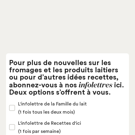
Pâtes fermes
Fromagerie P'tit Plaisir
Pour plus de nouvelles sur les
fromages et les produits laitiers
ou pour d’autres idées recettes,
infolettres
abonnez-vous à nos
ici.
Deux options s’offrent à vous.
L'infolettre de la Famille du lait
(1 fois tous les deux mois)
L'infolettre de Recettes d'ici
(1 fois par semaine)