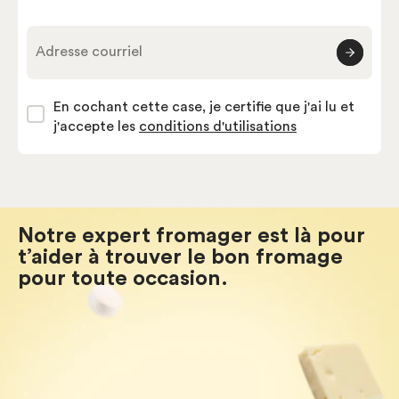
Adresse courriel
En cochant cette case, je certifie que j'ai lu et
j'accepte les
conditions d'utilisations
Notre expert fromager est là pour
t’aider à trouver le bon fromage
pour toute occasion.