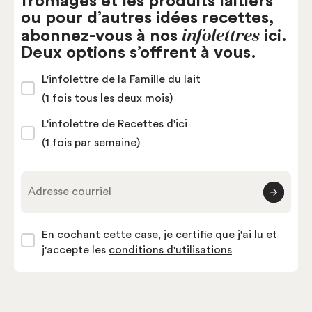
fromages et les produits laitiers
ou pour d’autres idées recettes,
infolettres
abonnez-vous à nos
ici.
Deux options s’offrent à vous.
L'infolettre de la Famille du lait
(1 fois tous les deux mois)
L'infolettre de Recettes d'ici
(1 fois par semaine)
Adresse courriel
En cochant cette case, je certifie que j'ai lu et
j'accepte les
conditions d'utilisations