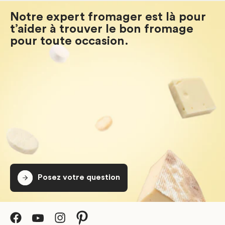
Notre expert fromager est là pour
t’aider à trouver le bon fromage
pour toute occasion.
Posez votre question