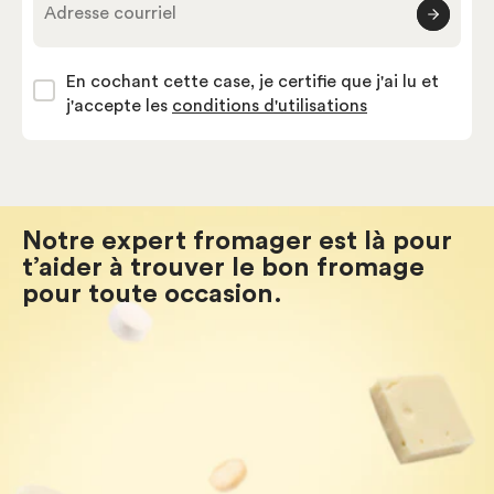
Adresse courriel
En cochant cette case, je certifie que j'ai lu et
j'accepte les
conditions d'utilisations
Notre expert fromager est là pour
t’aider à trouver le bon fromage
pour toute occasion.