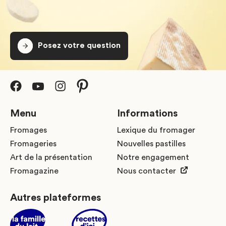
Posez votre question
Menu
Informations
Fromages
Lexique du fromager
Fromageries
Nouvelles pastilles
Art de la présentation
Notre engagement
Fromagazine
Nous contacter
Autres plateformes