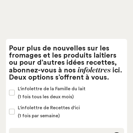
Pour plus de nouvelles sur les
fromages et les produits laitiers
ou pour d’autres idées recettes,
infolettres
abonnez-vous à nos
ici.
Deux options s’offrent à vous.
L'infolettre de la Famille du lait
(1 fois tous les deux mois)
L'infolettre de Recettes d'ici
(1 fois par semaine)