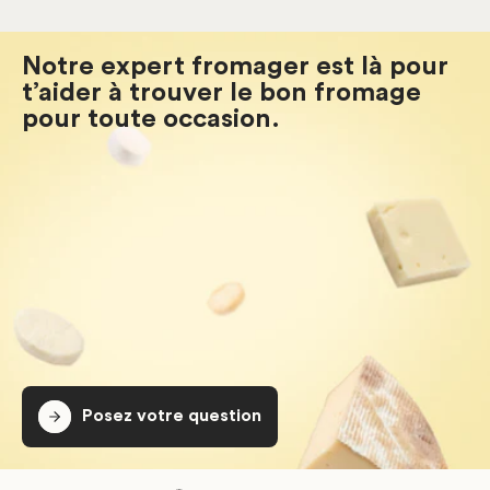
Notre expert fromager est là pour
t’aider à trouver le bon fromage
pour toute occasion.
Posez votre question