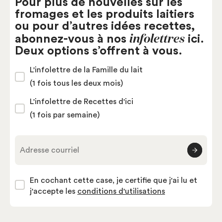
Pour plus de nouvelles sur les
fromages et les produits laitiers
ou pour d’autres idées recettes,
infolettres
abonnez-vous à nos
ici.
Deux options s’offrent à vous.
L'infolettre de la Famille du lait
(1 fois tous les deux mois)
L'infolettre de Recettes d'ici
(1 fois par semaine)
Adresse courriel
En cochant cette case, je certifie que j'ai lu et
j'accepte les
conditions d'utilisations