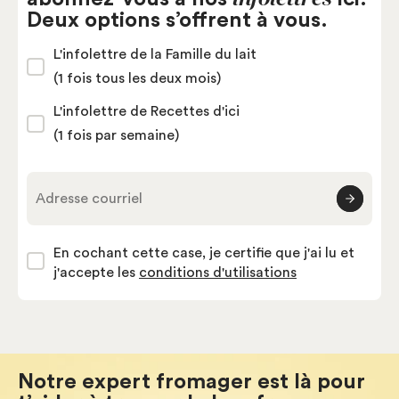
Deux options s’offrent à vous.
L'infolettre de la Famille du lait
(1 fois tous les deux mois)
L'infolettre de Recettes d'ici
(1 fois par semaine)
Adresse courriel
En cochant cette case, je certifie que j'ai lu et
j'accepte les
conditions d'utilisations
Notre expert fromager est là pour