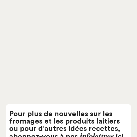
Pour plus de nouvelles sur les
fromages et les produits laitiers
ou pour d’autres idées recettes,
infolettres
abonnez-vous à nos
ici.