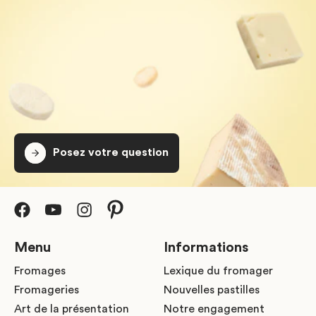
Posez votre question
Menu
Informations
Fromages
Lexique du fromager
Fromageries
Nouvelles pastilles
Art de la présentation
Notre engagement