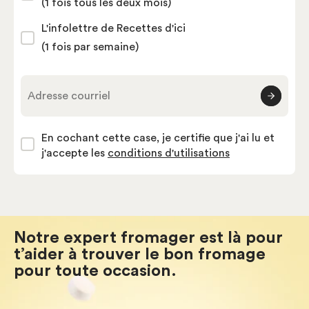
(1 fois tous les deux mois)
L'infolettre de Recettes d'ici
(1 fois par semaine)
Adresse courriel
En cochant cette case, je certifie que j'ai lu et
j'accepte les
conditions d'utilisations
Notre expert fromager est là pour
t’aider à trouver le bon fromage
pour toute occasion.