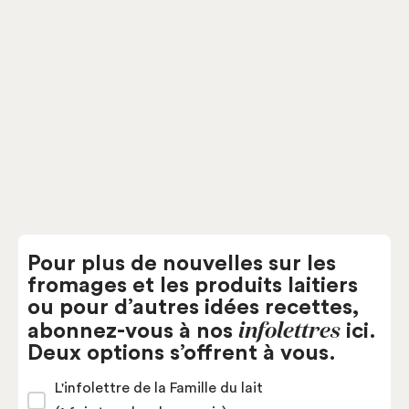
Pour plus de nouvelles sur les
fromages et les produits laitiers
ou pour d’autres idées recettes,
infolettres
abonnez-vous à nos
ici.
Deux options s’offrent à vous.
L'infolettre de la Famille du lait