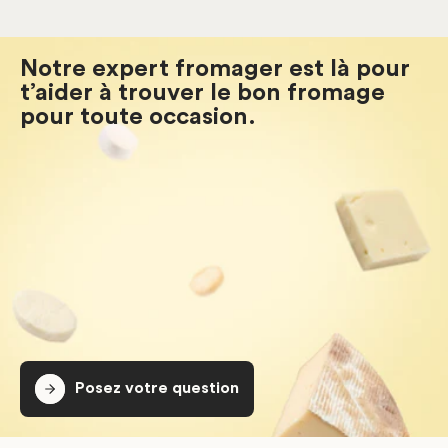
Notre expert fromager est là pour
t’aider à trouver le bon fromage
pour toute occasion.
Posez votre question