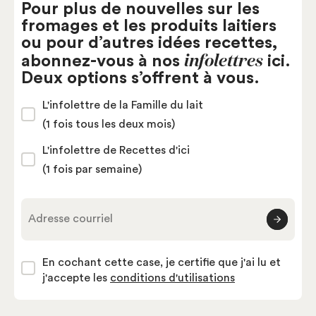
Pour plus de nouvelles sur les
fromages et les produits laitiers
ou pour d’autres idées recettes,
infolettres
abonnez-vous à nos
ici.
Deux options s’offrent à vous.
L'infolettre de la Famille du lait
(1 fois tous les deux mois)
L'infolettre de Recettes d'ici
(1 fois par semaine)
Adresse courriel
En cochant cette case, je certifie que j'ai lu et
j'accepte les
conditions d'utilisations