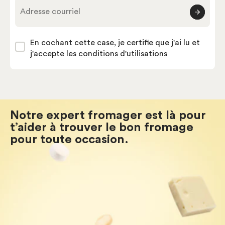
Adresse courriel
En cochant cette case, je certifie que j'ai lu et
j'accepte les
conditions d'utilisations
Notre expert fromager est là pour
t’aider à trouver le bon fromage
pour toute occasion.