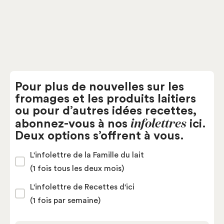
Fromagerie St-Fidèle
Pour plus de nouvelles sur les
fromages et les produits laitiers
ou pour d’autres idées recettes,
infolettres
abonnez-vous à nos
ici.
Deux options s’offrent à vous.
L'infolettre de la Famille du lait
(1 fois tous les deux mois)
L'infolettre de Recettes d'ici
(1 fois par semaine)