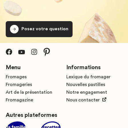
Posez votre question
Menu
Informations
Fromages
Lexique du fromager
Fromageries
Nouvelles pastilles
Art de la présentation
Notre engagement
Fromagazine
Nous contacter
Autres plateformes