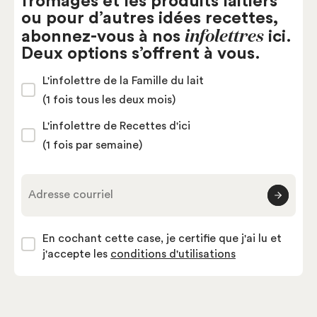
fromages et les produits laitiers
ou pour d’autres idées recettes,
infolettres
abonnez-vous à nos
ici.
Deux options s’offrent à vous.
L'infolettre de la Famille du lait
(1 fois tous les deux mois)
L'infolettre de Recettes d'ici
(1 fois par semaine)
Adresse courriel
En cochant cette case, je certifie que j'ai lu et
j'accepte les
conditions d'utilisations