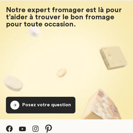
Notre expert fromager est là pour
t’aider à trouver le bon fromage
pour toute occasion.
Posez votre question