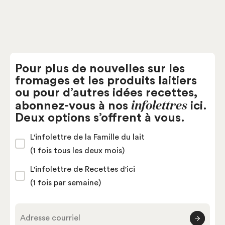
Pour plus de nouvelles sur les
fromages et les produits laitiers
ou pour d’autres idées recettes,
infolettres
abonnez-vous à nos
ici.
Deux options s’offrent à vous.
L'infolettre de la Famille du lait
(1 fois tous les deux mois)
L'infolettre de Recettes d'ici
(1 fois par semaine)
Adresse courriel