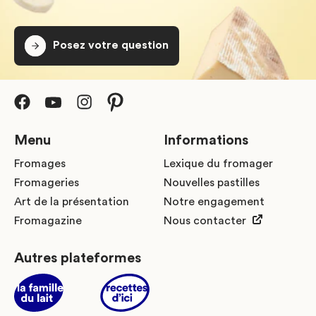
Posez votre question
Menu
Informations
Fromages
Lexique du fromager
Fromageries
Nouvelles pastilles
Art de la présentation
Notre engagement
Fromagazine
Nous contacter
Autres plateformes