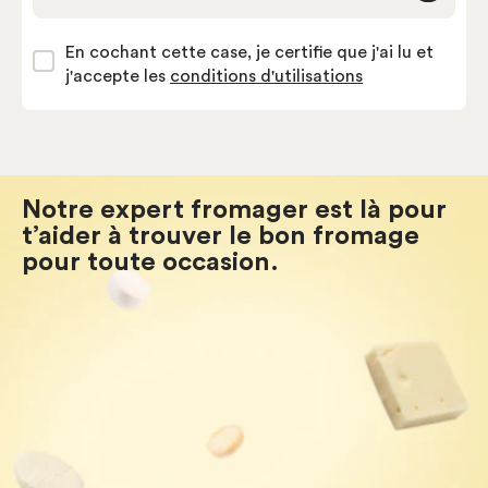
En cochant cette case, je certifie que j'ai lu et
j'accepte les
conditions d'utilisations
Notre expert fromager est là pour
t’aider à trouver le bon fromage
pour toute occasion.