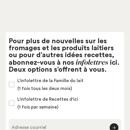
Pour plus de nouvelles sur les
fromages et les produits laitiers
ou pour d’autres idées recettes,
infolettres
abonnez-vous à nos
ici.
Deux options s’offrent à vous.
L'infolettre de la Famille du lait
(1 fois tous les deux mois)
L'infolettre de Recettes d'ici
(1 fois par semaine)