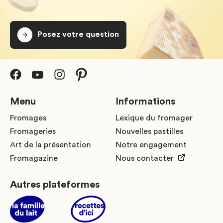
Posez votre question
Menu
Informations
Fromages
Lexique du fromager
Fromageries
Nouvelles pastilles
Art de la présentation
Notre engagement
Fromagazine
Nous contacter
Autres plateformes