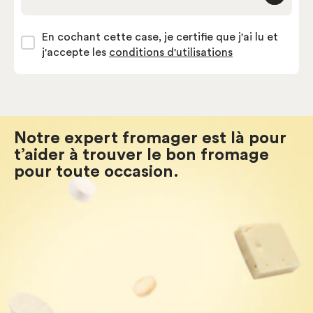
Adresse courriel
En cochant cette case, je certifie que j'ai lu et
j'accepte les
conditions d'utilisations
Notre expert fromager est là pour
t’aider à trouver le bon fromage
pour toute occasion.