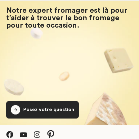
Notre expert fromager est là pour
t’aider à trouver le bon fromage
pour toute occasion.
Posez votre question