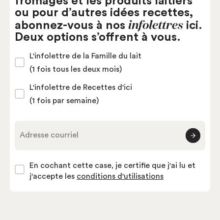
fromages et les produits laitiers
ou pour d’autres idées recettes,
infolettres
abonnez-vous à nos
ici.
Deux options s’offrent à vous.
L'infolettre de la Famille du lait
(1 fois tous les deux mois)
L'infolettre de Recettes d'ici
(1 fois par semaine)
Adresse courriel
En cochant cette case, je certifie que j'ai lu et
j'accepte les
conditions d'utilisations