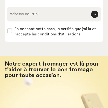
Adresse courriel
En cochant cette case, je certifie que j'ai lu et
j'accepte les
conditions d'utilisations
Notre expert fromager est là pour
t’aider à trouver le bon fromage
pour toute occasion.