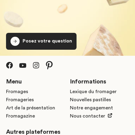
Posez votre question
Menu
Informations
Fromages
Lexique du fromager
Fromageries
Nouvelles pastilles
Art de la présentation
Notre engagement
Fromagazine
Nous contacter
Autres plateformes