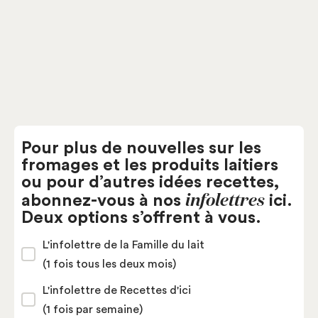
Pâtes semi-fermes
Fromagerie des Cantons
Pour plus de nouvelles sur les
fromages et les produits laitiers
ou pour d’autres idées recettes,
infolettres
abonnez-vous à nos
ici.
Deux options s’offrent à vous.
L'infolettre de la Famille du lait
(1 fois tous les deux mois)
L'infolettre de Recettes d'ici
(1 fois par semaine)