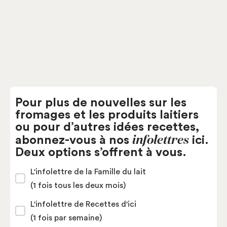
Pâtes semi-fermes
Fromagerie des Cantons
Pour plus de nouvelles sur les
fromages et les produits laitiers
ou pour d’autres idées recettes,
infolettres
abonnez-vous à nos
ici.
Deux options s’offrent à vous.
L'infolettre de la Famille du lait
(1 fois tous les deux mois)
L'infolettre de Recettes d'ici
(1 fois par semaine)