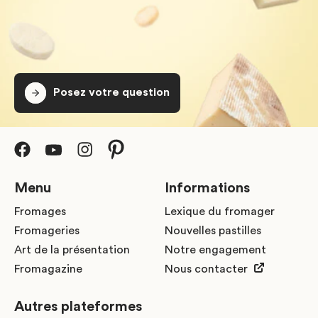
Posez votre question
Menu
Informations
Fromages
Lexique du fromager
Fromageries
Nouvelles pastilles
Art de la présentation
Notre engagement
Fromagazine
Nous contacter
Autres plateformes