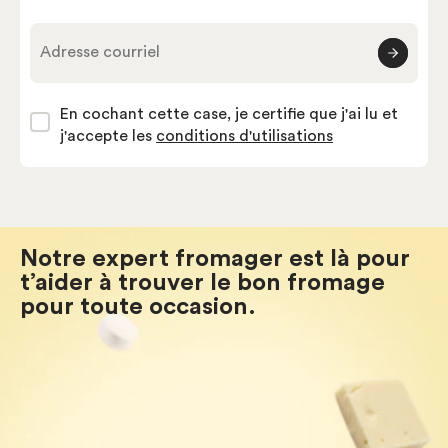
Adresse courriel
En cochant cette case, je certifie que j'ai lu et
j'accepte les
conditions d'utilisations
Notre expert fromager est là pour
t’aider à trouver le bon fromage
pour toute occasion.