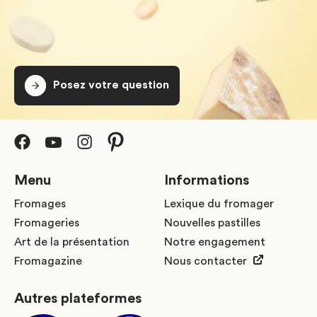
Posez votre question
Menu
Informations
Fromages
Lexique du fromager
Fromageries
Nouvelles pastilles
Art de la présentation
Notre engagement
Fromagazine
Nous contacter
Autres plateformes