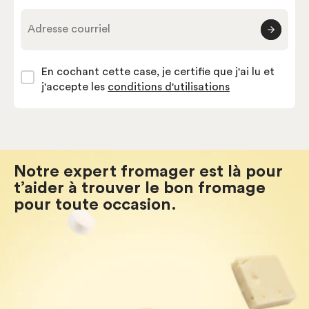
Adresse courriel
En cochant cette case, je certifie que j'ai lu et
j'accepte les
conditions d'utilisations
Notre expert fromager est là pour
t’aider à trouver le bon fromage
pour toute occasion.