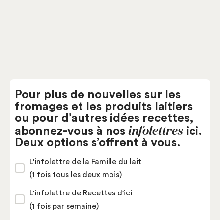
Pour plus de nouvelles sur les
fromages et les produits laitiers
ou pour d’autres idées recettes,
infolettres
abonnez-vous à nos
ici.
Deux options s’offrent à vous.
L'infolettre de la Famille du lait
(1 fois tous les deux mois)
L'infolettre de Recettes d'ici
(1 fois par semaine)