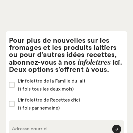
Pour plus de nouvelles sur les
fromages et les produits laitiers
ou pour d’autres idées recettes,
infolettres
abonnez-vous à nos
ici.
Deux options s’offrent à vous.
L'infolettre de la Famille du lait
(1 fois tous les deux mois)
L'infolettre de Recettes d'ici
(1 fois par semaine)
Adresse courriel