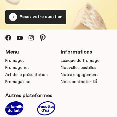
Posez votre question
Menu
Informations
Fromages
Lexique du fromager
Fromageries
Nouvelles pastilles
Art de la présentation
Notre engagement
Fromagazine
Nous contacter
Autres plateformes