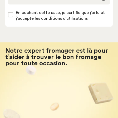
En cochant cette case, je certifie que j'ai lu et
j'accepte les
conditions d'utilisations
Notre expert fromager est là pour
t’aider à trouver le bon fromage
pour toute occasion.