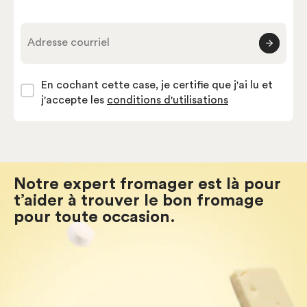
Adresse courriel
En cochant cette case, je certifie que j'ai lu et
j'accepte les
conditions d'utilisations
Notre expert fromager est là pour
t’aider à trouver le bon fromage
pour toute occasion.