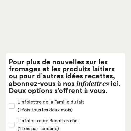
Pâtes fermes
Fromagerie Bergeron
Pour plus de nouvelles sur les
fromages et les produits laitiers
ou pour d’autres idées recettes,
infolettres
abonnez-vous à nos
ici.
Deux options s’offrent à vous.
L'infolettre de la Famille du lait
(1 fois tous les deux mois)
L'infolettre de Recettes d'ici
(1 fois par semaine)