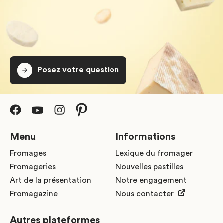
Posez votre question
Menu
Informations
Fromages
Lexique du fromager
Fromageries
Nouvelles pastilles
Art de la présentation
Notre engagement
Fromagazine
Nous contacter
Autres plateformes