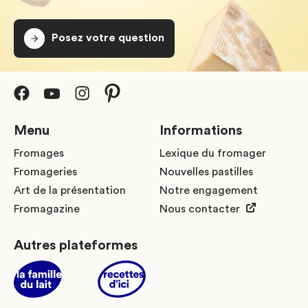
Posez votre question
Menu
Informations
Fromages
Lexique du fromager
Fromageries
Nouvelles pastilles
Art de la présentation
Notre engagement
Fromagazine
Nous contacter
Autres plateformes