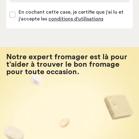
En cochant cette case, je certifie que j'ai lu et
j'accepte les
conditions d'utilisations
Notre expert fromager est là pour
t’aider à trouver le bon fromage
pour toute occasion.