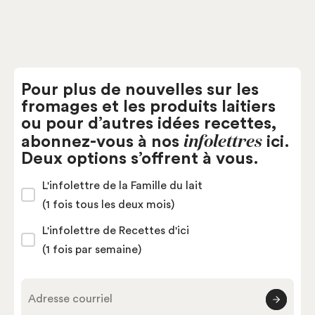
Pour plus de nouvelles sur les
fromages et les produits laitiers
ou pour d’autres idées recettes,
infolettres
abonnez-vous à nos
ici.
Deux options s’offrent à vous.
L'infolettre de la Famille du lait
(1 fois tous les deux mois)
L'infolettre de Recettes d'ici
(1 fois par semaine)
Adresse courriel