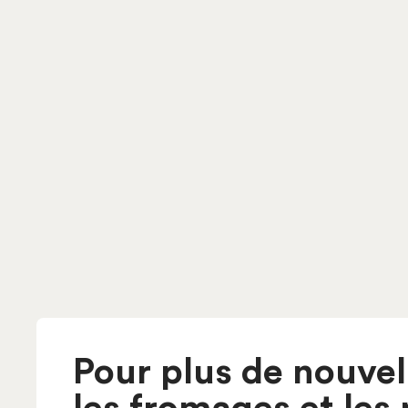
Pour plus de nouvel