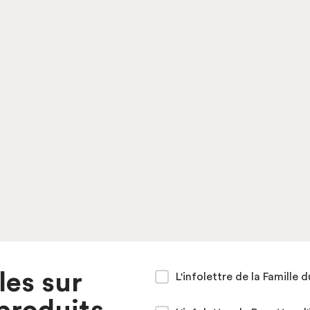
les sur
L'infolettre de la Famille d