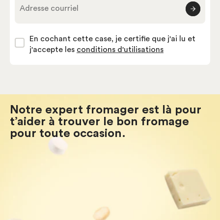
Adresse courriel
En cochant cette case, je certifie que j'ai lu et
j'accepte les
conditions d'utilisations
Notre expert fromager est là pour
t’aider à trouver le bon fromage
pour toute occasion.