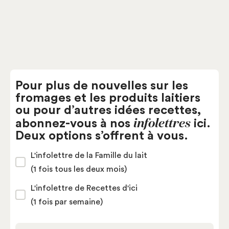
Pour plus de nouvelles sur les
fromages et les produits laitiers
ou pour d’autres idées recettes,
infolettres
abonnez-vous à nos
ici.
Deux options s’offrent à vous.
L'infolettre de la Famille du lait
(1 fois tous les deux mois)
L'infolettre de Recettes d'ici
(1 fois par semaine)