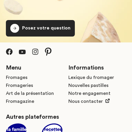
Posez votre question
Menu
Informations
Fromages
Lexique du fromager
Fromageries
Nouvelles pastilles
Art de la présentation
Notre engagement
Fromagazine
Nous contacter
Autres plateformes