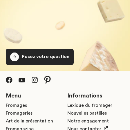
Posez votre question
Menu
Informations
Fromages
Lexique du fromager
Fromageries
Nouvelles pastilles
Art de la présentation
Notre engagement
Fromagazine
Nous contacter