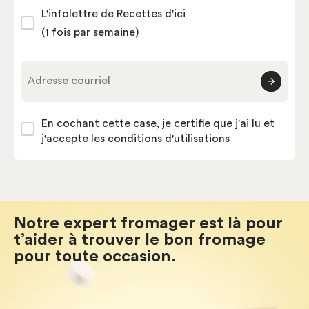
L'infolettre de Recettes d'ici
(1 fois par semaine)
Adresse courriel
En cochant cette case, je certifie que j'ai lu et
j'accepte les
conditions d'utilisations
Notre expert fromager est là pour
t’aider à trouver le bon fromage
pour toute occasion.