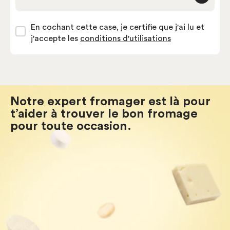
Adresse courriel
En cochant cette case, je certifie que j'ai lu et
j'accepte les
conditions d'utilisations
Notre expert fromager est là pour
t’aider à trouver le bon fromage
pour toute occasion.