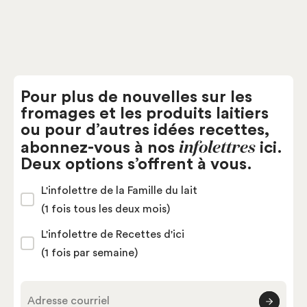
Pour plus de nouvelles sur les
fromages et les produits laitiers
ou pour d’autres idées recettes,
infolettres
abonnez-vous à nos
ici.
Deux options s’offrent à vous.
L'infolettre de la Famille du lait
(1 fois tous les deux mois)
L'infolettre de Recettes d'ici
(1 fois par semaine)