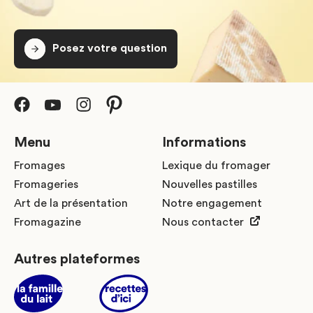
Posez votre question
Menu
Informations
Fromages
Lexique du fromager
Fromageries
Nouvelles pastilles
Art de la présentation
Notre engagement
Fromagazine
Nous contacter
Autres plateformes