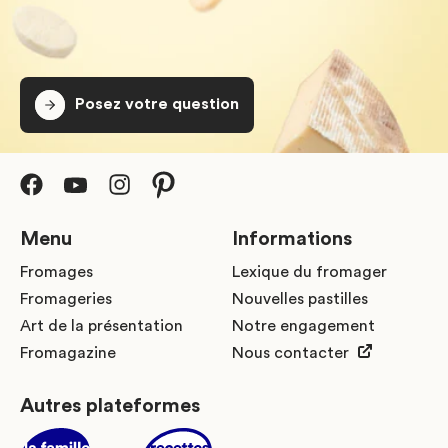
Posez votre question
Menu
Informations
Fromages
Lexique du fromager
Fromageries
Nouvelles pastilles
Art de la présentation
Notre engagement
Fromagazine
Nous contacter
Autres plateformes