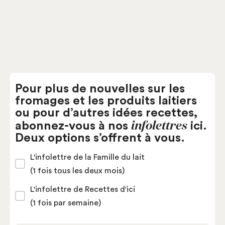
Fromagerie Alexis de Portneuf – Saint-Raymond
Pour plus de nouvelles sur les
fromages et les produits laitiers
ou pour d’autres idées recettes,
infolettres
abonnez-vous à nos
ici.
Deux options s’offrent à vous.
L'infolettre de la Famille du lait
(1 fois tous les deux mois)
L'infolettre de Recettes d'ici
(1 fois par semaine)