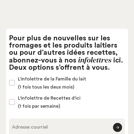
Pour plus de nouvelles sur les
fromages et les produits laitiers
ou pour d’autres idées recettes,
infolettres
abonnez-vous à nos
ici.
Deux options s’offrent à vous.
L'infolettre de la Famille du lait
(1 fois tous les deux mois)
L'infolettre de Recettes d'ici
(1 fois par semaine)
Adresse courriel