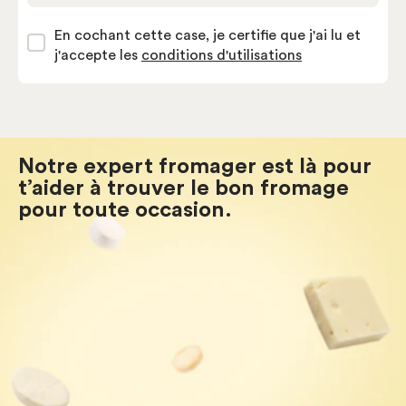
En cochant cette case, je certifie que j'ai lu et
j'accepte les
conditions d'utilisations
Notre expert fromager est là pour
t’aider à trouver le bon fromage
pour toute occasion.