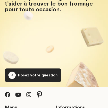
t’aider à trouver le bon fromage
pour toute occasion.
Posez votre question
Menu
Informations