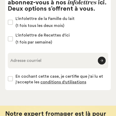
infolettres
abonnez-vous à nos
ici.
Deux options s’offrent à vous.
L'infolettre de la Famille du lait
(1 fois tous les deux mois)
L'infolettre de Recettes d'ici
(1 fois par semaine)
Adresse courriel
En cochant cette case, je certifie que j'ai lu et
j'accepte les
conditions d'utilisations
Notre expert fromager est là pour