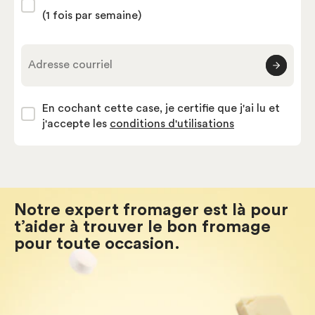
(1 fois par semaine)
Adresse courriel
En cochant cette case, je certifie que j'ai lu et
j'accepte les
conditions d'utilisations
Notre expert fromager est là pour
t’aider à trouver le bon fromage
pour toute occasion.