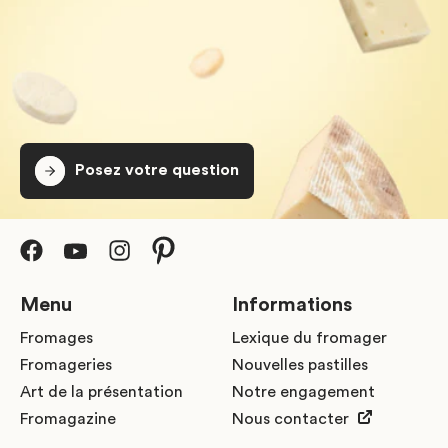
Posez votre question
Menu
Informations
Fromages
Lexique du fromager
Fromageries
Nouvelles pastilles
Art de la présentation
Notre engagement
Fromagazine
Nous contacter