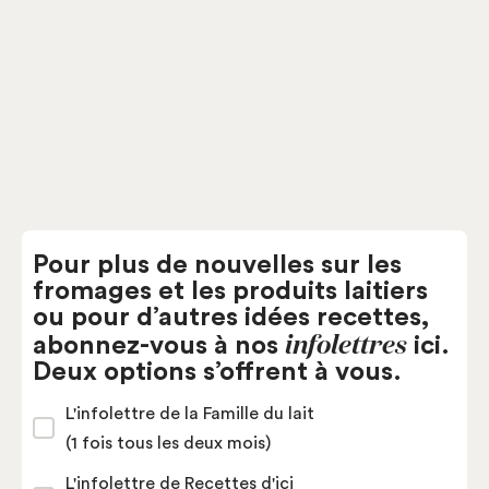
Gouda Mi-Fort Monsieur Gustav
Pâtes fermes
Fromagerie d’Oka - Agropur
Pour plus de nouvelles sur les
fromages et les produits laitiers
ou pour d’autres idées recettes,
infolettres
abonnez-vous à nos
ici.
Deux options s’offrent à vous.
L'infolettre de la Famille du lait
(1 fois tous les deux mois)
L'infolettre de Recettes d'ici